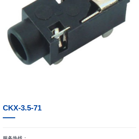
CKX-3.5-71
服务热线：