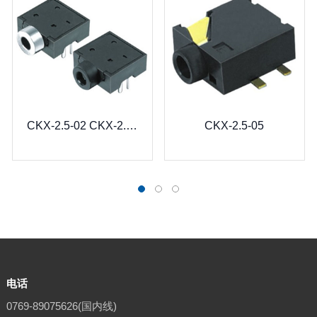
CKX-2.5-02 CKX-2.5-02B
CKX-2.5-05
电话
0769-89075626(国内线)