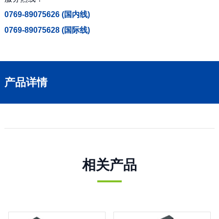
0769-89075626 (国内线)
0769-89075628 (国际线)
产品详情
相关产品