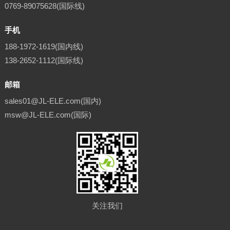
0769-89075628(国际线)
手机
188-1972-1619(国内线)
138-2652-1112(国际线)
邮箱
sales01@JL-ELE.com(国内)
msw@JL-ELE.com(国际)
关注我们