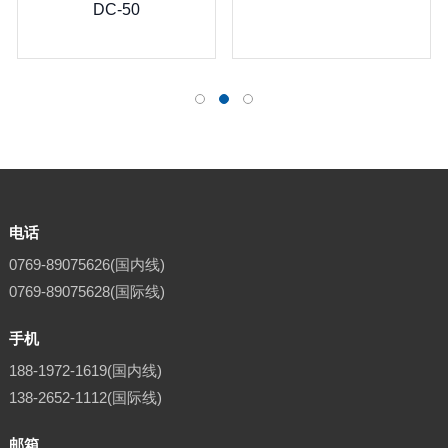
DC-50
电话
0769-89075626(国内线)
0769-89075628(国际线)
手机
188-1972-1619(国内线)
138-2652-1112(国际线)
邮箱