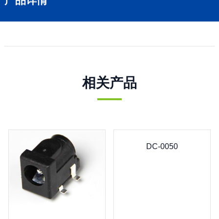
产品详情
相关产品
DC-0050