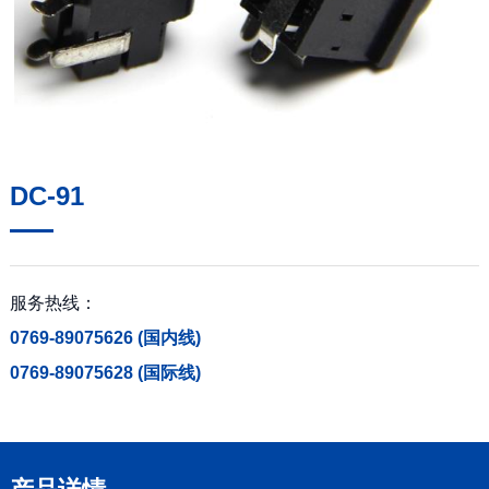
DC-91
服务热线：
0769-89075626 (国内线)
0769-89075628 (国际线)