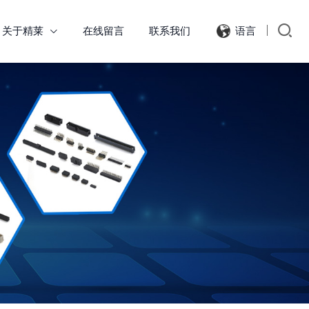
关于精莱
在线留言
联系我们
语言
