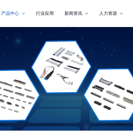
产品中心
行业应用
新闻资讯
人力资源


